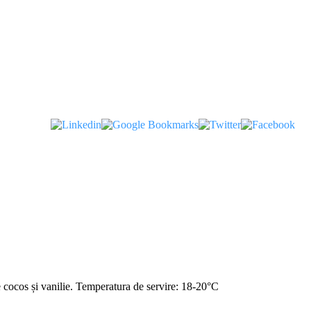
e cocos și vanilie. Temperatura de servire: 18-20°C